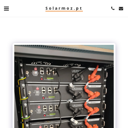
Solarmoz.pt