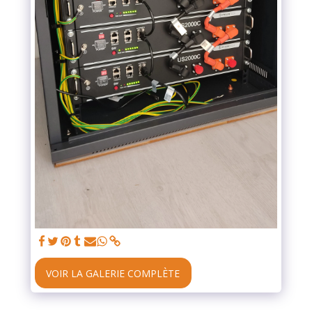
VOIR LA GALERIE COMPLÈTE