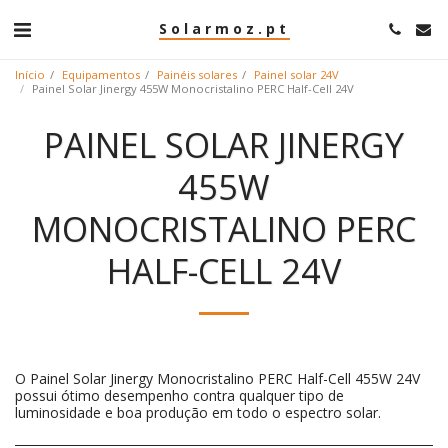
Solarmoz.pt
Início
Equipamentos
Painéis solares
Painel solar 24V
Painel Solar Jinergy 455W Monocristalino PERC Half-Cell 24V
PAINEL SOLAR JINERGY
455W
MONOCRISTALINO PERC
HALF-CELL 24V
O Painel Solar Jinergy Monocristalino PERC Half-Cell 455W 24V
possui ótimo desempenho contra qualquer tipo de
luminosidade e boa produção em todo o espectro solar.