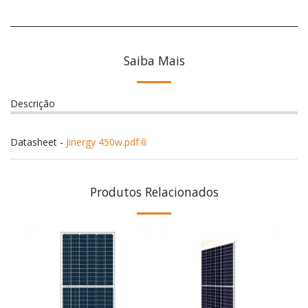
Saiba Mais
Descrição
Datasheet -
Jinergy 450w.pdf
Produtos Relacionados